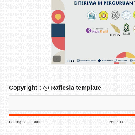
Copyright : @ Raflesia template
Posting Lebih Baru
Beranda