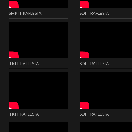
SMPIT RAFLESIA
SDIT RAFLESIA
TKIT RAFLESIA
SDIT RAFLESIA
TKIT RAFLESIA
SDIT RAFLESIA