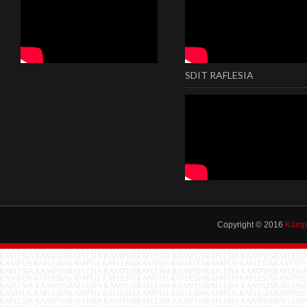
SDIT RAFLESIA
Copyright © 2016
Kampu