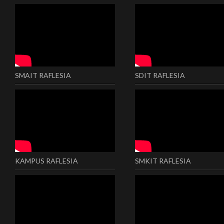
SMAIT RAFLESIA
SDIT RAFLESIA
KAMPUS RAFLESIA
SMKIT RAFLESIA