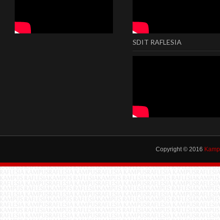
SDIT RAFLESIA
Copyright © 2016
Kampu