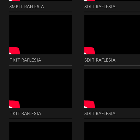
SMPIT RAFLESIA
SDIT RAFLESIA
TKIT RAFLESIA
SDIT RAFLESIA
TKIT RAFLESIA
SDIT RAFLESIA