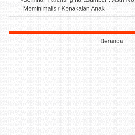
-
Meminimalisir Kenakalan Anak
Beranda