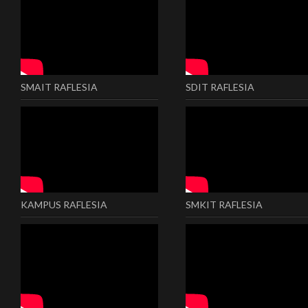
SMAIT RAFLESIA
SDIT RAFLESIA
KAMPUS RAFLESIA
SMKIT RAFLESIA