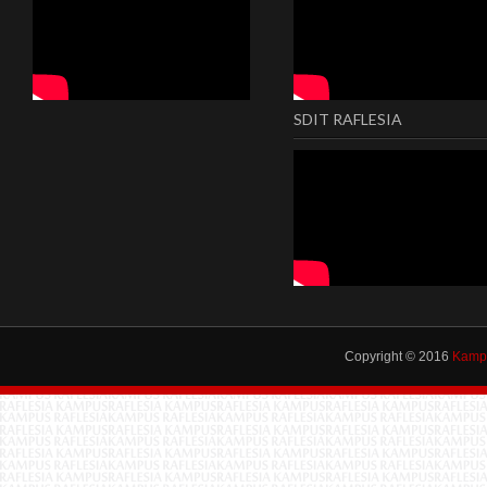
SDIT RAFLESIA
Copyright © 2016
Kampu