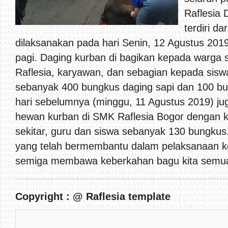
Raflesia 
terdiri d
dilaksanakan pada hari Senin, 12 Agustus 2019
pagi. Daging kurban di bagikan kepada warga 
Raflesia, karyawan, dan sebagian kepada sis
sebanyak 400 bungkus daging sapi dan 100 bu
hari sebelumnya (minggu, 11 Agustus 2019) j
hewan kurban di SMK Raflesia Bogor dengan k
sekitar, guru dan siswa sebanyak 130 bungkus
yang telah bermembantu dalam pelaksanaan ke
semiga membawa keberkahan bagu kita semua
Copyright : @ Raflesia template