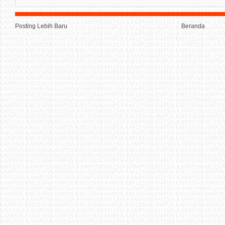
Posting Lebih Baru
Beranda