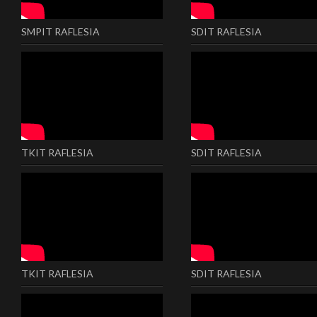
SMPIT RAFLESIA
SDIT RAFLESIA
TKIT RAFLESIA
SDIT RAFLESIA
TKIT RAFLESIA
SDIT RAFLESIA