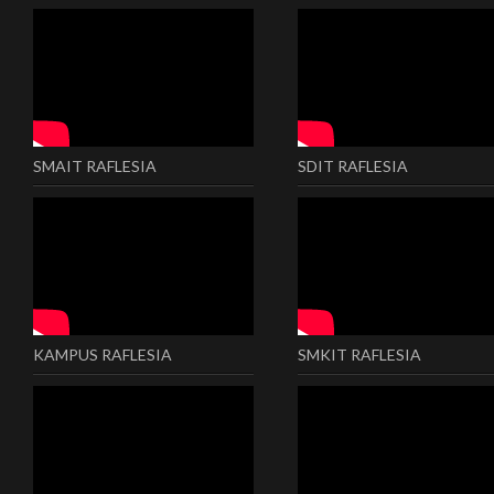
SMAIT RAFLESIA
SDIT RAFLESIA
KAMPUS RAFLESIA
SMKIT RAFLESIA