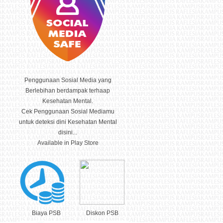
Penggunaan Sosial Media yang
Berlebihan berdampak terhaap
Kesehatan Mental.
Cek Penggunaan Sosial Mediamu
untuk deteksi dini Kesehatan Mental
disini...
Available in Play Store
Biaya PSB
Diskon PSB