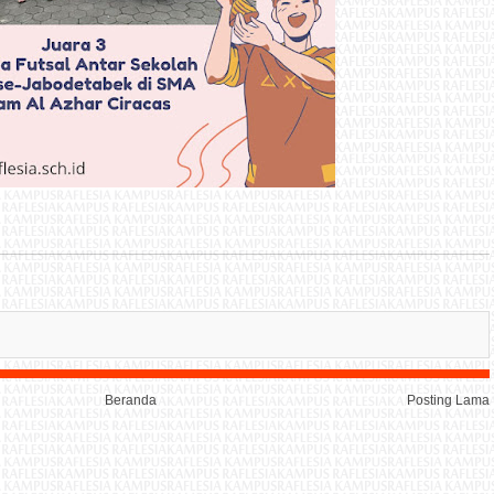
Beranda
Posting Lama