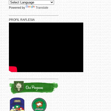
Powered by
Translate
PROFIL RAFLESIA