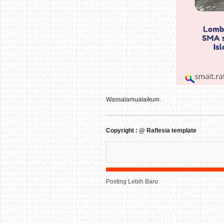
Wassalamualaikum.
Copyright : @ Raflesia template
Posting Lebih Baru