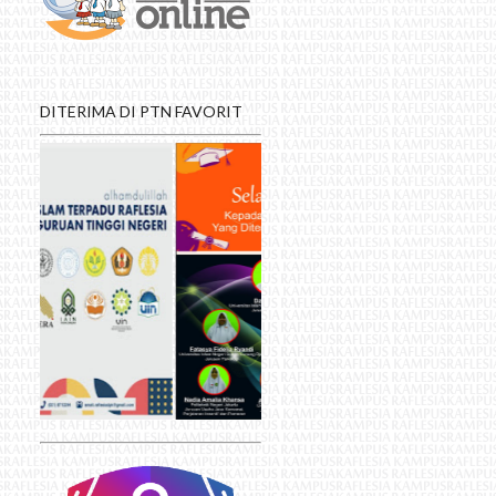
DITERIMA DI PTN FAVORIT