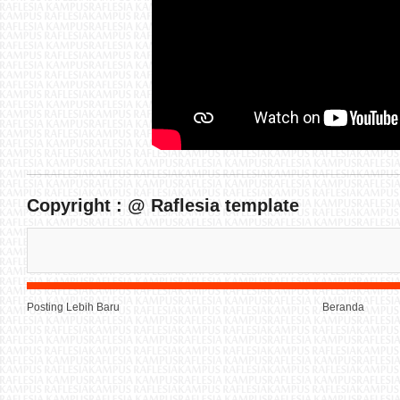
Copyright : @ Raflesia template
Posting Lebih Baru
Beranda