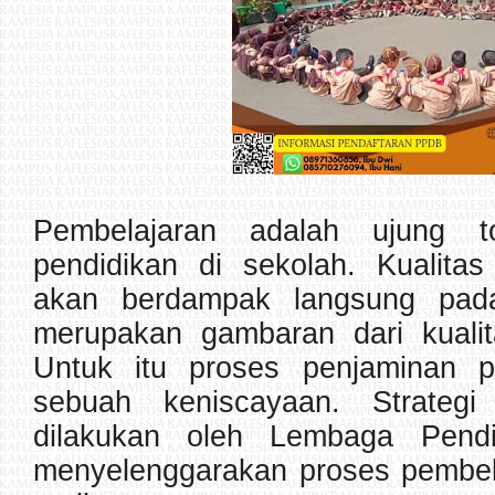
Pembelajaran adalah ujung t
pendidikan di sekolah. Kualita
akan berdampak langsung pad
merupakan gambaran dari kualit
Untuk itu proses penjaminan p
sebuah keniscayaan. Strateg
dilakukan oleh Lembaga Pendi
menyelenggarakan proses pembel