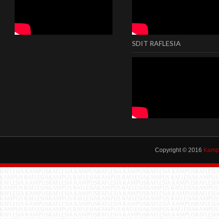
SDIT RAFLESIA
Copyright © 2016
Kampu