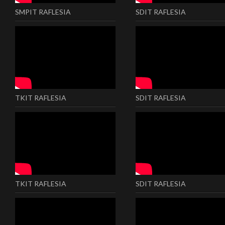
SMPIT RAFLESIA
SDIT RAFLESIA
TKIT RAFLESIA
SDIT RAFLESIA
TKIT RAFLESIA
SDIT RAFLESIA