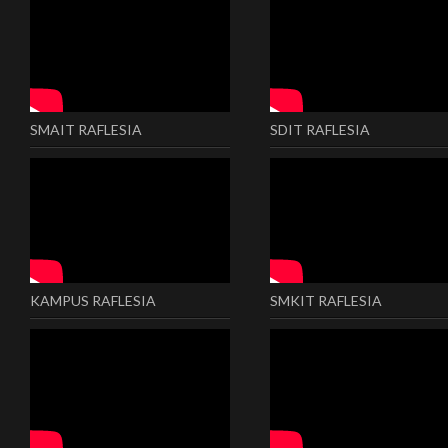
SMAIT RAFLESIA
SDIT RAFLESIA
KAMPUS RAFLESIA
SMKIT RAFLESIA