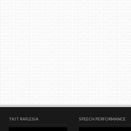
TKIT RAFLESIA
SPEECH PERFORMANCE