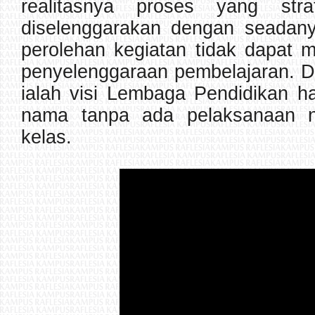
realitasnya proses yang strat
diselenggarakan dengan seadany
perolehan kegiatan tidak dapat m
penyelenggaraan pembelajaran. D
ialah visi Lembaga Pendidikan h
nama tanpa ada pelaksanaan n
kelas.