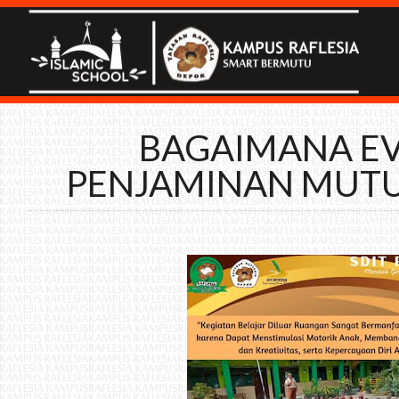
BAGAIMANA EV
PENJAMINAN MUTU