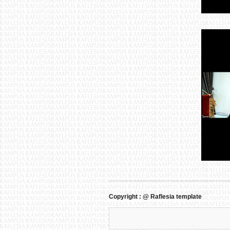
Copyright : @ Raflesia template