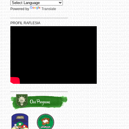
Powered by
Translate
PROFIL RAFLESIA