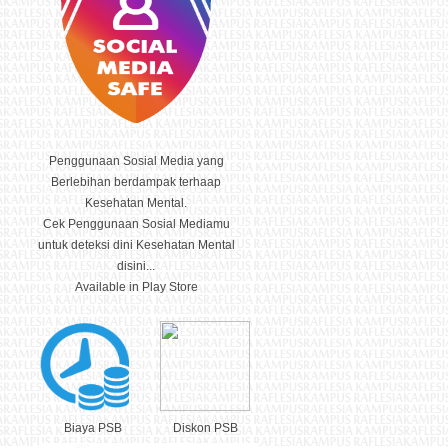
Penggunaan Sosial Media yang
Berlebihan berdampak terhaap
Kesehatan Mental.
Cek Penggunaan Sosial Mediamu
untuk deteksi dini Kesehatan Mental
disini...
Available in Play Store
Biaya PSB
Diskon PSB