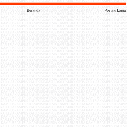
Beranda
Posting Lama