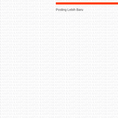
Posting Lebih Baru