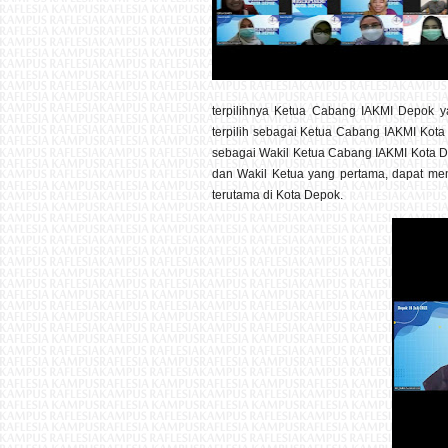
terpilihnya Ketua Cabang IAKMI Depok ya
terpilih sebagai Ketua Cabang IAKMI Kota 
sebagai Wakil Ketua Cabang IAKMI Kota D
dan Wakil Ketua yang pertama, dapat me
terutama di Kota Depok.