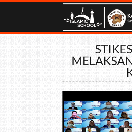
STIKES
MELAKSAN