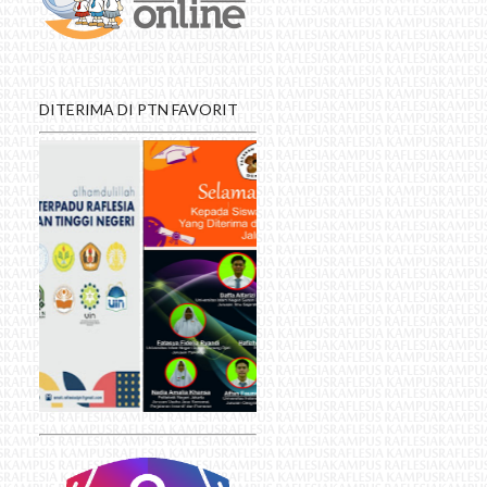
DITERIMA DI PTN FAVORIT