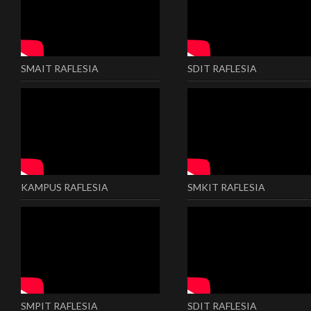
SMAIT RAFLESIA
SDIT RAFLESIA
KAMPUS RAFLESIA
SMKIT RAFLESIA
SMPIT RAFLESIA
SDIT RAFLESIA