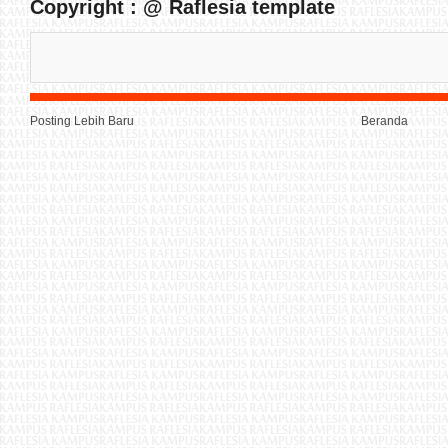
Copyright : @ Raflesia template
Posting Lebih Baru
Beranda