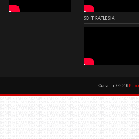
SDIT RAFLESIA
Copyright © 2016
Kampu