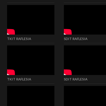
TKIT RAFLESIA
SDIT RAFLESIA
TKIT RAFLESIA
SDIT RAFLESIA