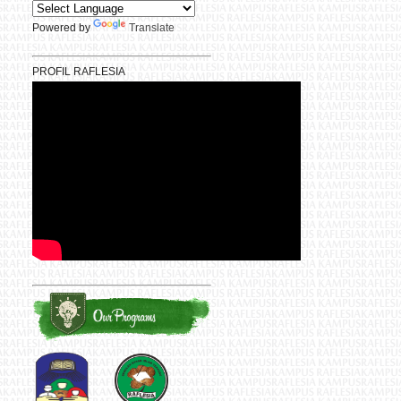
Powered by
Translate
PROFIL RAFLESIA