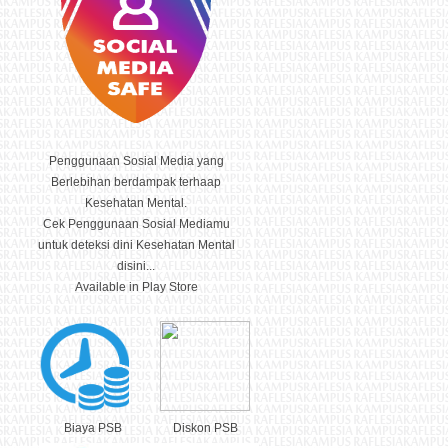
Penggunaan Sosial Media yang
Berlebihan berdampak terhaap
Kesehatan Mental.
Cek Penggunaan Sosial Mediamu
untuk deteksi dini Kesehatan Mental
disini...
Available in Play Store
Biaya PSB
Diskon PSB