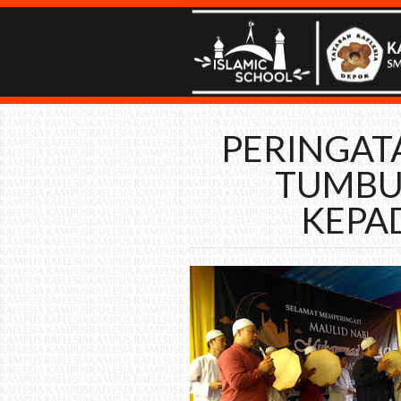
PERINGAT
TUMBU
KEPA