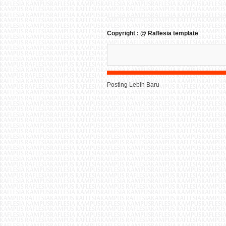
Copyright : @ Raflesia template
Posting Lebih Baru