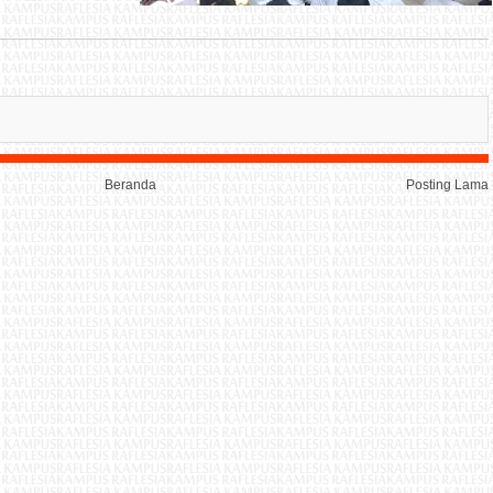
Beranda
Posting Lama