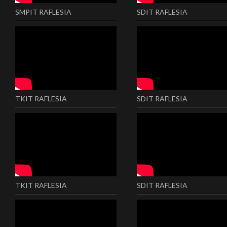
SMPIT RAFLESIA
SDIT RAFLESIA
TKIT RAFLESIA
SDIT RAFLESIA
TKIT RAFLESIA
SDIT RAFLESIA