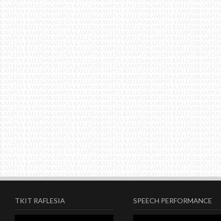
TKIT RAFLESIA
SPEECH PERFORMANCE