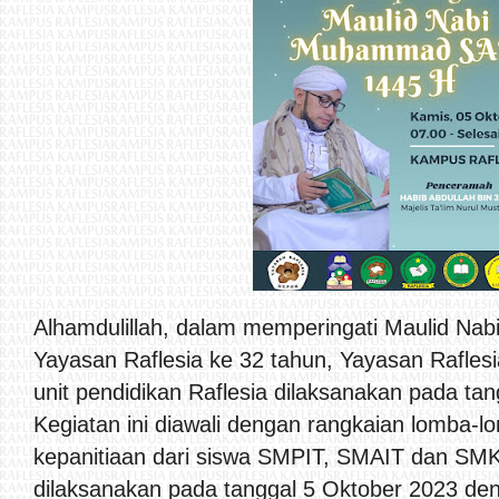
Alhamdulillah, dalam memperingati Maulid N
Yayasan Raflesia ke 32 tahun, Yayasan Rafle
unit pendidikan Raflesia dilaksanakan pada ta
Kegiatan ini diawali dengan rangkaian lomba-l
kepanitiaan dari siswa SMPIT, SMAIT dan SMK
dilaksanakan pada tanggal 5 Oktober 2023 den