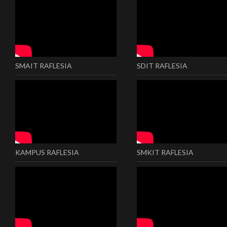
SMAIT RAFLESIA
SDIT RAFLESIA
KAMPUS RAFLESIA
SMKIT RAFLESIA