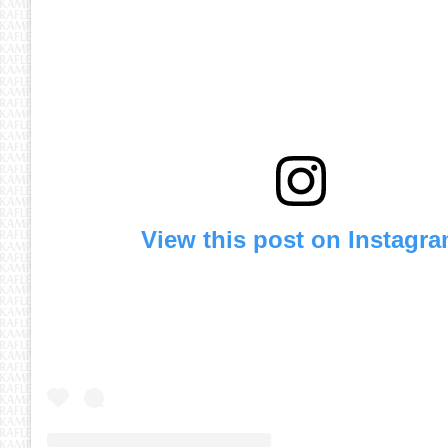
View this post on Instagr