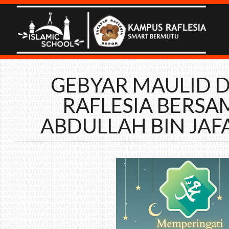
GEBYAR MAULID 
RAFLESIA BERSA
ABDULLAH BIN JAF