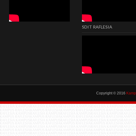
SDIT RAFLESIA
Copyright © 2016
Kampu