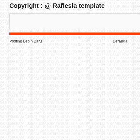
Copyright : @ Raflesia template
Posting Lebih Baru
Beranda