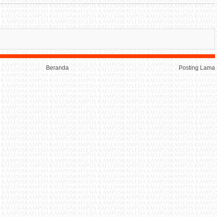
Beranda
Posting Lama