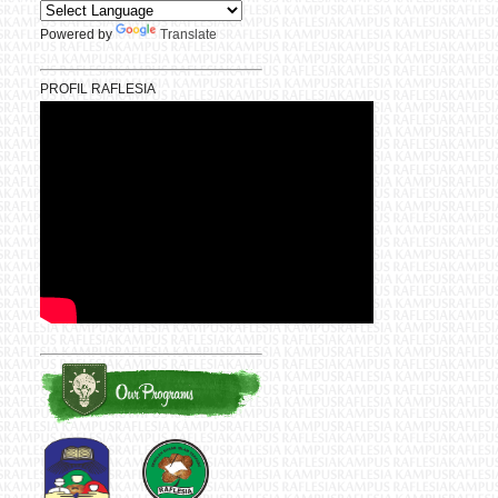
Powered by
Translate
PROFIL RAFLESIA