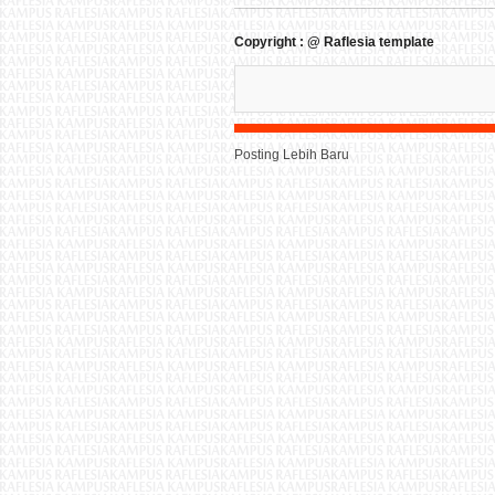
Copyright : @ Raflesia template
Posting Lebih Baru