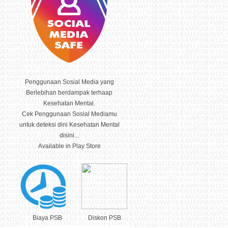
Penggunaan Sosial Media yang
Berlebihan berdampak terhaap
Kesehatan Mental.
Cek Penggunaan Sosial Mediamu
untuk deteksi dini Kesehatan Mental
disini...
Available in Play Store
Biaya PSB
Diskon PSB