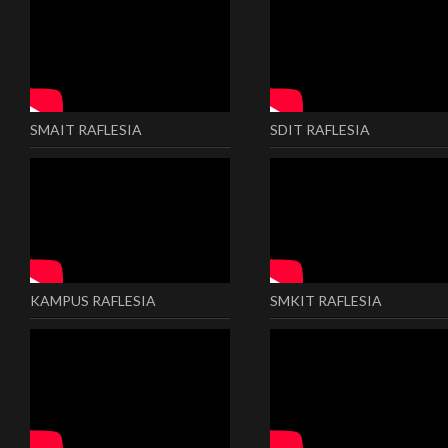
SMAIT RAFLESIA
SDIT RAFLESIA
KAMPUS RAFLESIA
SMKIT RAFLESIA