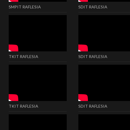
SMPIT RAFLESIA
SDIT RAFLESIA
TKIT RAFLESIA
SDIT RAFLESIA
TKIT RAFLESIA
SDIT RAFLESIA