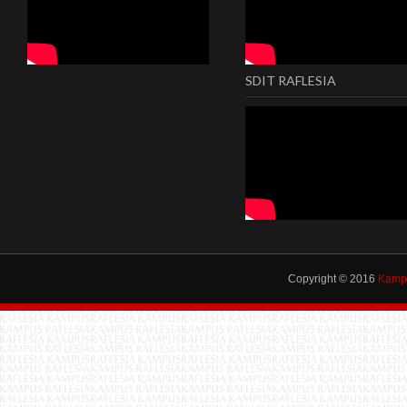
SDIT RAFLESIA
Copyright © 2016
Kampu