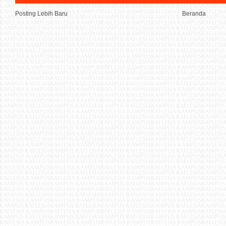
Posting Lebih Baru
Beranda