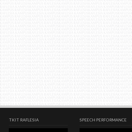
TKIT RAFLESIA
SPEECH PERFORMANCE