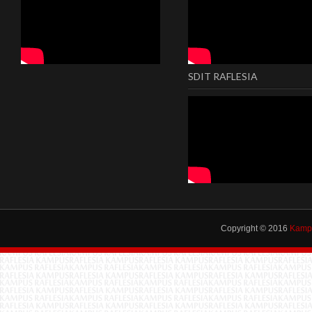
SDIT RAFLESIA
Copyright © 2016
Kampu