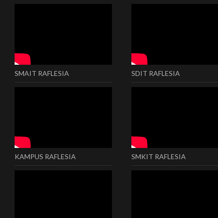
SMAIT RAFLESIA
SDIT RAFLESIA
KAMPUS RAFLESIA
SMKIT RAFLESIA