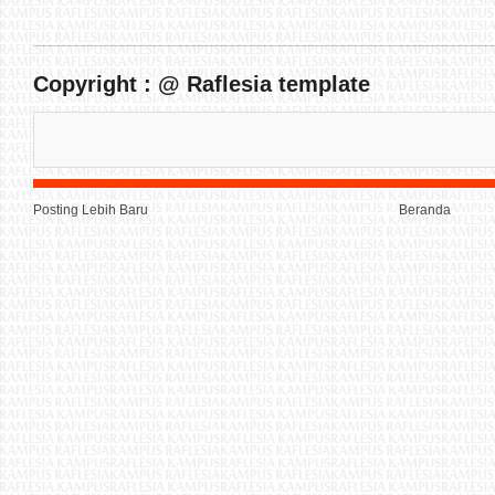
Copyright : @ Raflesia template
Posting Lebih Baru
Beranda