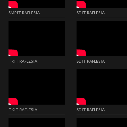
SMPIT RAFLESIA
SDIT RAFLESIA
TKIT RAFLESIA
SDIT RAFLESIA
TKIT RAFLESIA
SDIT RAFLESIA