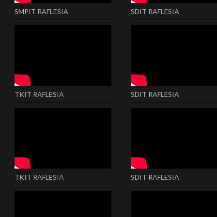
SMPIT RAFLESIA
SDIT RAFLESIA
TKIT RAFLESIA
SDIT RAFLESIA
TKIT RAFLESIA
SDIT RAFLESIA