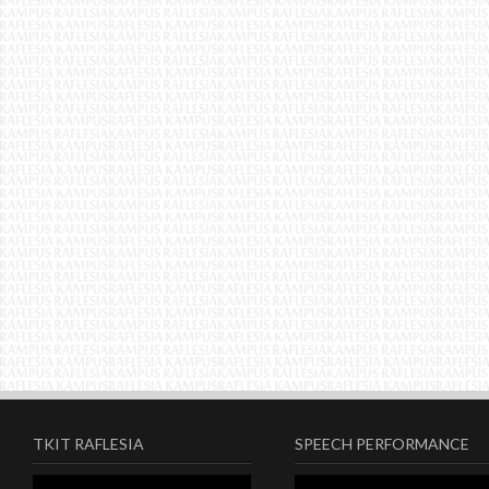
TKIT RAFLESIA
SPEECH PERFORMANCE