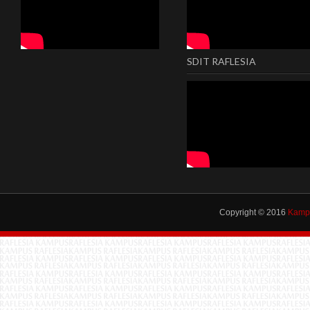
SDIT RAFLESIA
Copyright © 2016
Kampu