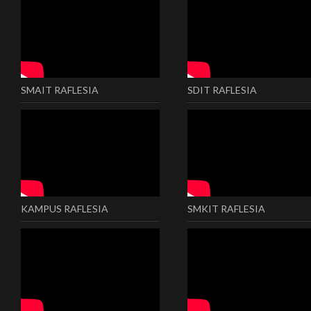
SMAIT RAFLESIA
SDIT RAFLESIA
KAMPUS RAFLESIA
SMKIT RAFLESIA